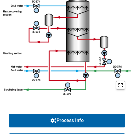
Process Info